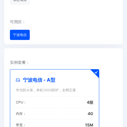
可用区：
宁波电信
实例套餐：
宁波电信 - A型
华为防火墙，单机100G防护，全网互通
4核
CPU：
4G
内存：
15M
带宽：