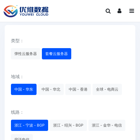
类型：
弹性云服务器
套餐云服务器
地域：
中国 - 华东
中国 - 华北
中国 - 香港
全球 - 电商云
线路：
浙江 - 宁波 - BGP
浙江 - 绍兴 - BGP
浙江 - 金华 - 电信
宿迁电信