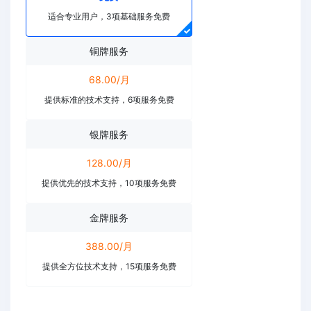
适合专业用户，3项基础服务免费
铜牌服务
68.00/月
提供标准的技术支持，6项服务免费
银牌服务
128.00/月
提供优先的技术支持，10项服务免费
金牌服务
388.00/月
提供全方位技术支持，15项服务免费