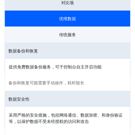
对比项
优维数据
传统服务
数据备份和恢复
提供免费数据备份服务，可于控制台自主开启功能
备份和恢复可能需要手动操作，耗时较长
数据安全性
采用严格的安全措施，包括网络通信、数据加密、和身份验证
等，以保护数据不受未经授权的访问和攻击