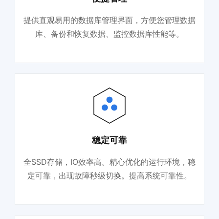
提供直观易用的数据库管理界面，方便您管理数据
库、备份和恢复数据、监控数据库性能等。
稳定可靠
全SSD存储，IO效率高。精心优化的运行环境，稳
定可靠，出现故障秒级切换。提高系统可靠性。