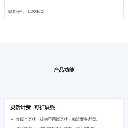
需要停机，比较麻烦
产品功能
灵活计费 可扩展强
多版本选择：提供不同版选择，贴近业务所需。