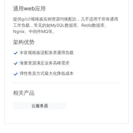
通用web应用
提供g/c/r规格族实例资源均衡配比，几乎适用于所有通用
工作负载，常见的如MySQL数据库、Redis数据库、
Ngnix、中间件MQ等。
架构优势
丰富规格族适配各类通用负载
海量资源满足业务高峰需求
弹性售卖方式最大化降低成本
相关产品
云服务器