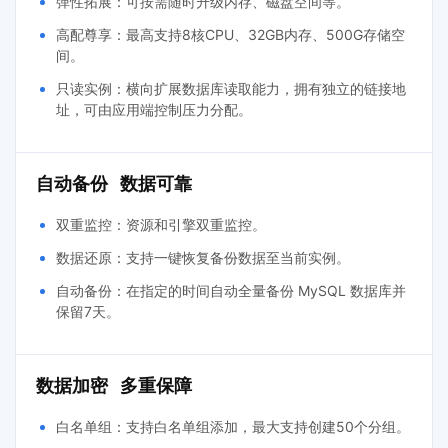
弹性拓展：可按需随时升级内存、磁盘空间等。
高配尊享：最高支持8核CPU、32GB内存、500G存储空
间。
只读实例：横向扩展数据库读取能力，拥有独立的链接地
址，可由应用端控制压力分配。
自动备份 数据可靠
双重监控：资源和引擎双重监控。
数据还原：支持一键恢复备份数据至当前实例。
自动备份：在指定的时间自动全量备份 MySQL 数据库并
保留7天。
数据加密 多重保障
白名单组：支持白名单组添加，最大支持创建50个分组。