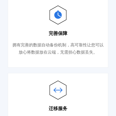
完善保障
拥有完善的数据自动备份机制，高可靠性让您可以
放心将数据放在云端，无需担心数据丢失。
迁移服务