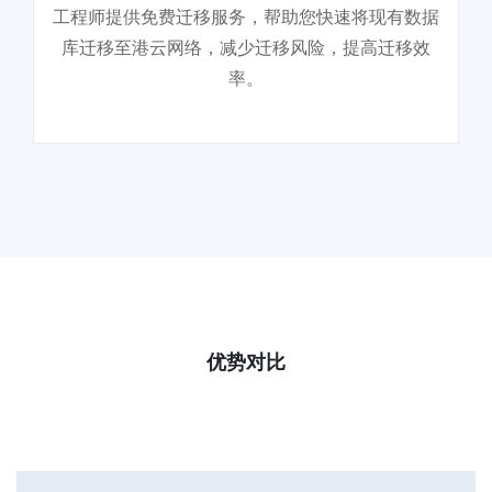
工程师提供免费迁移服务，帮助您快速将现有数据
库迁移至港云网络，减少迁移风险，提高迁移效
率。
优势对比