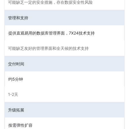
可能缺乏一定的安全措施，存在数据安全性风险
管理和支持
提供直观易用的数据库管理界面，7X24技术支持
可能缺乏友好的管理界面和全天候的技术支持
交付时间
约5分钟
1-2天
升级拓展
按需弹性扩容