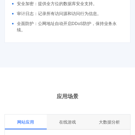
安全加密：提供全方位的数据库安全支持。
审计日志：记录所有访问源和访问行为信息。
全面防护：公网地址自动开启DDoS防护，保持业务永
续。
应用场景
网站应用
在线游戏
大数据分析