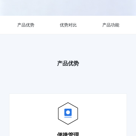
产品优势
优势对比
产品功能
产品优势
便捷管理