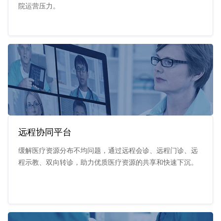
院运营压力。
远程协同平台
缓解医疗资源分布不均问题，通过远程会诊、远程门诊、远
程示教、双向转诊，助力优质医疗资源的共享和快速下沉。