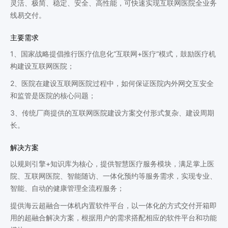
灵活、极简、稳定、安全、高性能，可快速实现互联网医院全业务
线易交付。
主要需求
1、国家战略提倡推行医疗信息化“互联网+医疗”模式，鼓励医疗机
构建设互联网医院；
2、医院在建设互联网医院过程中，如何保证医院内外网交互安全
和监管是医院的核心问题；
3、传统厂商提供的互联网医院建设方案交付形式复杂、建设周期
长。
解决方案
以规则引擎+知识库为核心，提供智慧医疗服务模块，满足掌上医
院、互联网医院、智能随访、一体化预约等服务需求，实现专业、
智能、自动的健康管理全流程服务；
提供海云超融合一体机内置软件平台，以一体化的方式交付开箱即
用的超融合解决方案，根据用户的需求搭配相应的软件平台和功能