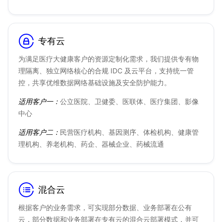
专有云
为满足医疗大健康客户的资源定制化需求，我们提供专有物
理隔离、独立网络核心的合规 IDC 及云平台，支持统一管
控，共享优维数据网络基础设施及安全防护能力。
适用客户一：
公立医院、卫健委、医联体、医疗集团、影像
中心
适用客户二：
民营医疗机构、基因测序、体检机构、健康管
理机构、养老机构、药企、器械企业、药械流通
混合云
根据客户的业务需求，可实现部分数据、业务部署在公有
云，部分数据和业务部署在专有云的混合云部署模式，并可