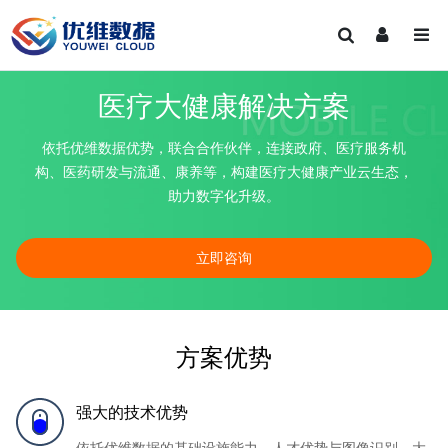
医疗大健康解决方案
依托优维数据优势，联合合作伙伴，连接政府、医疗服务机
构、医药研发与流通、康养等，构建医疗大健康产业云生态，
助力数字化升级。
立即咨询
方案优势
强大的技术优势
依托优维数据的基础设施能力、人才优势与图像识别、大