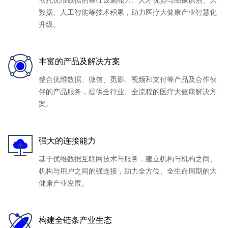
数据、人工智能等技术积累，助力医疗大健康产业智慧化
升级。
丰富的产品及解决方案
整合优维数据、微信、觅影、视频和支付等产品及合作伙
伴的产品服务，提供全行业、全流程的医疗大健康解决方
案。
强大的连接能力
基于优维数据互联网技术与服务，建立机构与机构之间、
机构与用户之间的强连接，助力全方位、全生命周期的大
健康产业发展。
构建全链条产业生态