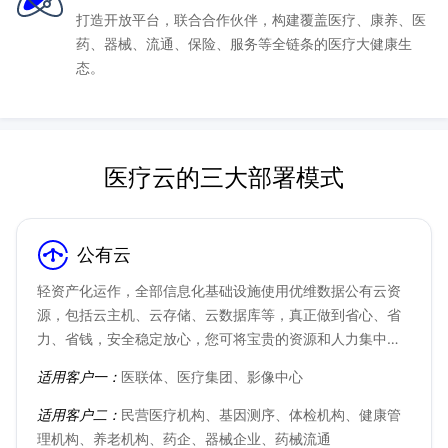
打造开放平台，联合合作伙伴，构建覆盖医疗、康养、医
药、器械、流通、保险、服务等全链条的医疗大健康生
态。
医疗云的三大部署模式
公有云
轻资产化运作，全部信息化基础设施使用优维数据公有云资
源，包括云主机、云存储、云数据库等，真正做到省心、省
力、省钱，安全稳定放心，您可将宝贵的资源和人力集中投
入到专业业务发展建设中。
适用客户一：
医联体、医疗集团、影像中心
适用客户二：
民营医疗机构、基因测序、体检机构、健康管
理机构、养老机构、药企、器械企业、药械流通