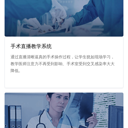
手术直播教学系统
通过直播清晰逼真的手术操作过程，让学生犹如现场学习，
教学医师注意力不再受到影响、手术室受到交叉感染率大大
降低。