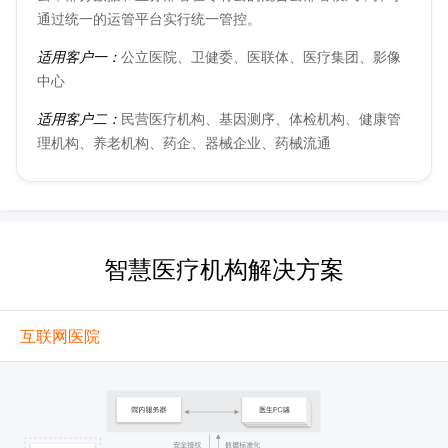
通过统一的运管平台实行统一管控。
适用客户一：
公立医院、卫健委、医联体、医疗集团、影像
中心
适用客户二：
民营医疗机构、基因测序、体检机构、健康管
理机构、养老机构、药企、器械企业、药械流通
智慧医疗机构解决方案
互联网医院