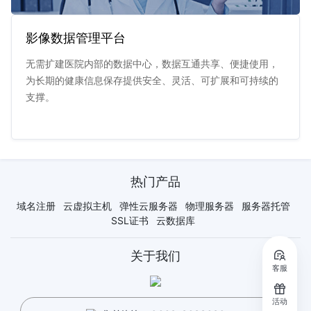
影像数据管理平台
无需扩建医院内部的数据中心，数据互通共享、便捷使用，
为长期的健康信息保存提供安全、灵活、可扩展和可持续的
支撑。
热门产品
域名注册
云虚拟主机
弹性云服务器
物理服务器
服务器托管
SSL证书
云数据库
关于我们
客服
活动
方案优势