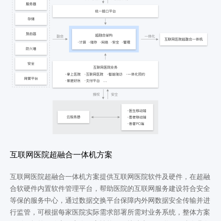
互联网医院超融合一体机方案
互联网医院超融合一体机方案提供互联网医院软件及硬件，在超融
合软硬件内置软件管理平台，帮助医院的互联网服务建设符合安全
等保的服务中心，通过数据交换平台保障内外网数据安全传输并进
行监管，可根据每家医院实际需求部署所需对业务系统，整体方案