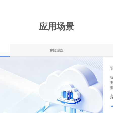
应用场景
在线游戏