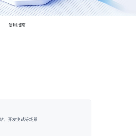
使用指南
站、开发测试等场景