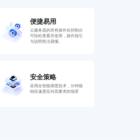
便捷易用
云服务器的所有操作在控制台
可轻松查看并使用，操作指引
与说明简洁易懂。
安全策略
采用全智能调度技术，分钟级
响应速度应对高要求的场景