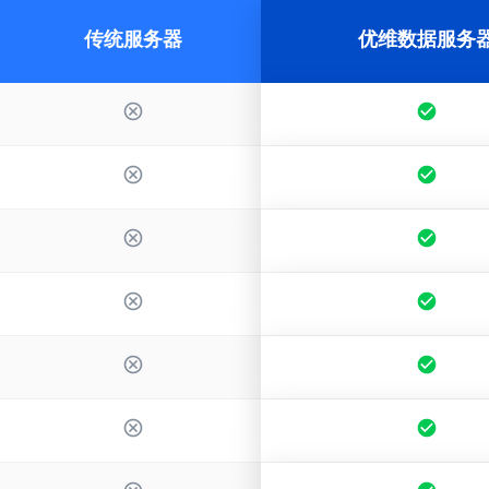
传统服务器
优维数据服务