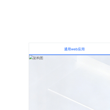
通用web应用