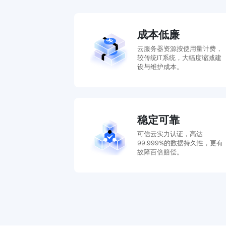
成本低廉
云服务器资源按使用量计费，
较传统IT系统，大幅度缩减建
设与维护成本。
稳定可靠
可信云实力认证，高达
99.999%的数据持久性，更有
故障百倍赔偿。