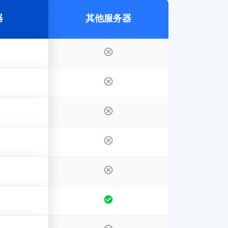
器
其他服务器