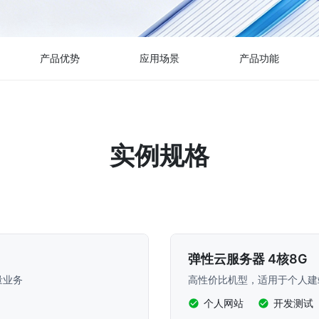
产品优势
应用场景
产品功能
实例规格
弹性云服务器 4核8G
量业务
高性价比机型，适用于个人建
个人网站
开发测试