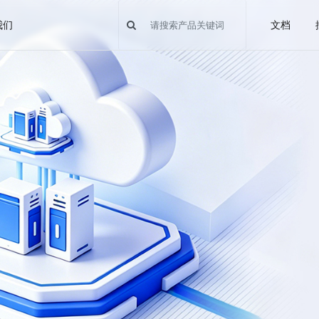
我们
文档