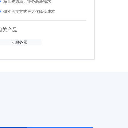
海量资源满足业务高峰需求
弹性售卖方式最大化降低成本
相关产品
云服务器