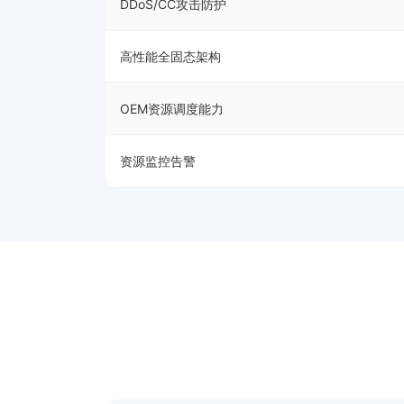
DDoS/CC攻击防护
高性能全固态架构
OEM资源调度能力
资源监控告警