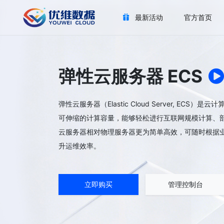
最新活动
官方首页
弹性云服务器 ECS
弹性云服务器（Elastic Cloud Server, ECS）
可伸缩的计算容量，能够轻松进行互联网规模计算、
云服务器相对物理服务器更为简单高效，可随时根据
升运维效率。
立即购买
管理控制台