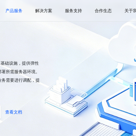
产品服务
解决方案
服务支持
合作生态
关于
是云计算基础设施，提供弹性
部署所需服务器环境。
业务需要进行调配，提
查看文档