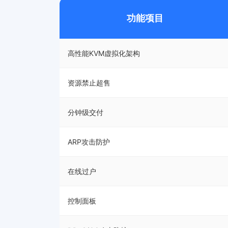
功能项目
高性能KVM虚拟化架构
资源禁止超售
分钟级交付
ARP攻击防护
在线过户
控制面板