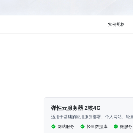
实例规格
弹性云服务器 2核4G
适用于基础的应用服务部署、个人网站、轻
网站服务
轻量数据库
微服务