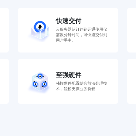
快速交付
云服务器从订购到开通使用仅
需数分钟时间，可快速交付到
用户手中。
至强硬件
强悍硬件配置结合前沿处理技
术，轻松支撑业务负载