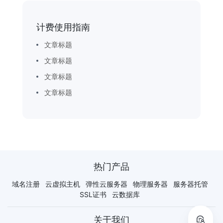
计费使用指南
文章标题
文章标题
文章标题
文章标题
热门产品
域名注册
云虚拟主机
弹性云服务器
物理服务器
服务器托管
SSL证书
云数据库
关于我们