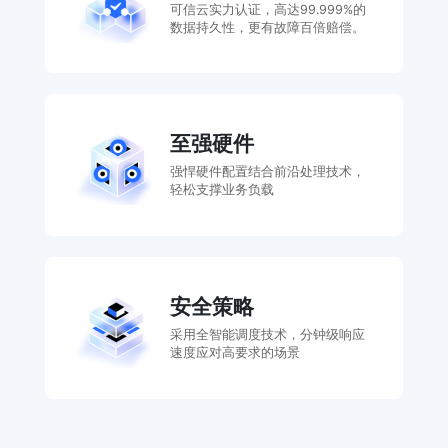
可信云实力认证，高达99.999%的
数据持久性，更有故障百倍赔偿。
至强硬件
强悍硬件配置结合前沿处理技术，
轻松支撑业务负载
安全策略
采用全智能调度技术，分钟级响应
速度应对高要求的场景