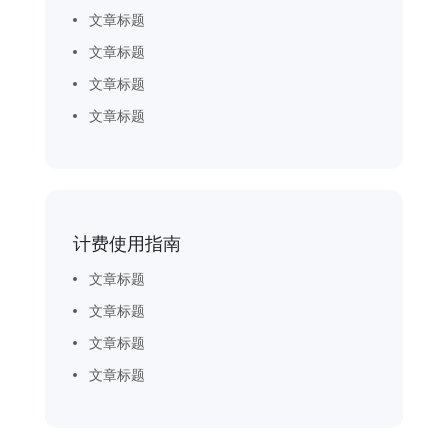
文章标题
文章标题
文章标题
文章标题
计费使用指南
文章标题
文章标题
文章标题
文章标题