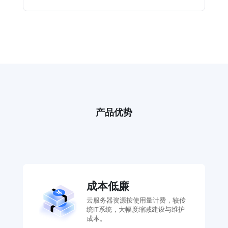
产品优势
成本低廉
云服务器资源按使用量计费，较传
统IT系统，大幅度缩减建设与维护
成本。