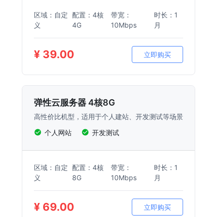
区域：自定
配置：4核
带宽：
时长：1
义
4G
10Mbps
月
¥ 39.00
立即购买
弹性云服务器 4核8G
高性价比机型，适用于个人建站、开发测试等场景
个人网站
开发测试
区域：自定
配置：4核
带宽：
时长：1
义
8G
10Mbps
月
¥ 69.00
立即购买