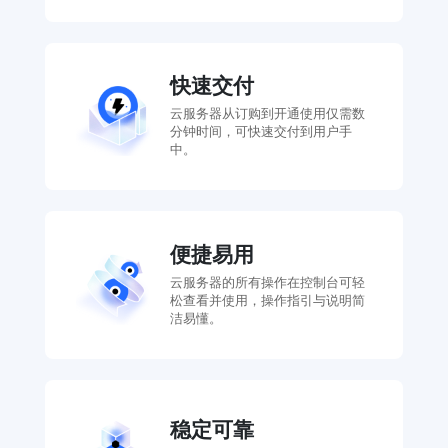
快速交付
云服务器从订购到开通使用仅需数
分钟时间，可快速交付到用户手
中。
便捷易用
云服务器的所有操作在控制台可轻
松查看并使用，操作指引与说明简
洁易懂。
稳定可靠