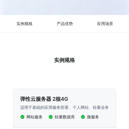
实例规格
产品优势
应用场景
实例规格
弹性云服务器 2核4G
适用于基础的应用服务部署、个人网站、轻量业务
网站服务
轻量数据库
微服务