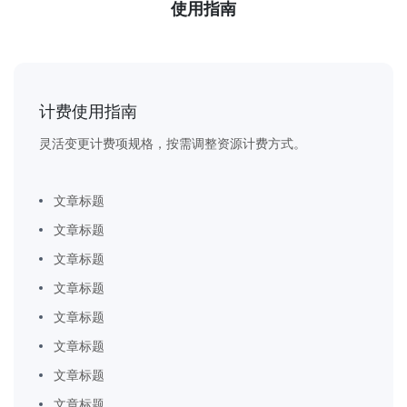
使用指南
计费使用指南
灵活变更计费项规格，按需调整资源计费方式。
文章标题
文章标题
文章标题
文章标题
文章标题
文章标题
文章标题
文章标题