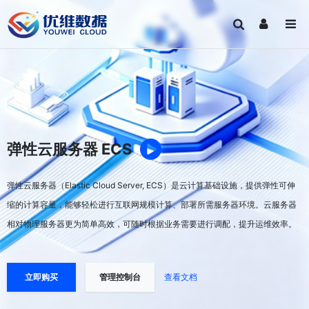
弹性云服务器 ECS
弹性云服务器（Elastic Cloud Server, ECS）是云计算基础设施，提供弹性可伸
缩的计算容量，能够轻松进行互联网规模计算、部署所需服务器环境。云服务器
相对物理服务器更为简单高效，可随时根据业务需要进行调配，提升运维效率。
立即购买
管理控制台
查看文档