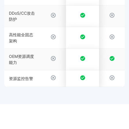
DDoS/CC攻击
防护
高性能全固态
架构
OEM资源调度
能力
资源监控告警