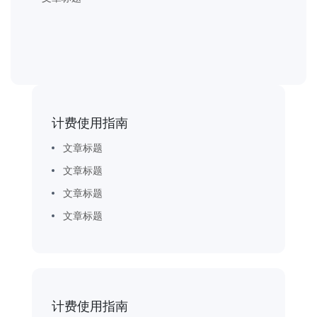
计费使用指南
文章标题
文章标题
文章标题
文章标题
计费使用指南