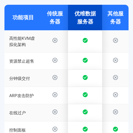
传统服
优维数据
其他服
功能项目
务器
服务器
务器
高性能KVM虚
拟化架构
资源禁止超售
分钟级交付
ARP攻击防护
在线过户
控制面板