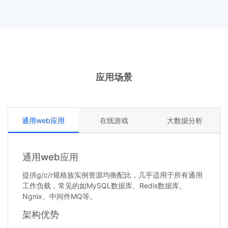
应用场景
通用web应用
在线游戏
大数据分析
通用web应用
提供g/c/r规格族实例资源均衡配比，几乎适用于所有通用
工作负载，常见的如MySQL数据库、Redis数据库、
Ngnix、中间件MQ等。
架构优势