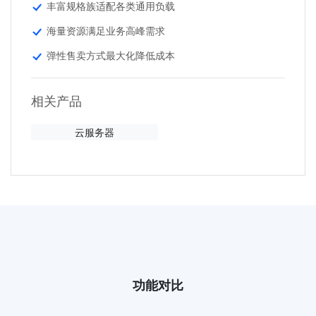
丰富规格族适配各类通用负载
海量资源满足业务高峰需求
弹性售卖方式最大化降低成本
相关产品
云服务器
功能对比