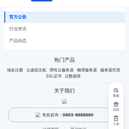
官方公告
行业资讯
产品动态
热门产品
域名注册
云虚拟主机
弹性云服务器
物理服务器
服务器托管
SSL证书
云数据库
关于我们
客服
活动
售前咨询：
0663-8688680
工单