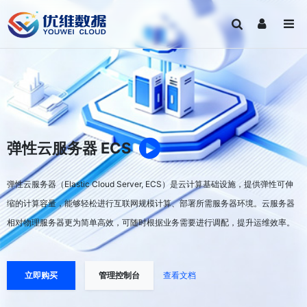
弹性云服务器 ECS
弹性云服务器（Elastic Cloud Server, ECS）是云计算基础设施，提供弹性可伸
缩的计算容量，能够轻松进行互联网规模计算、部署所需服务器环境。云服务器
相对物理服务器更为简单高效，可随时根据业务需要进行调配，提升运维效率。
立即购买
管理控制台
查看文档