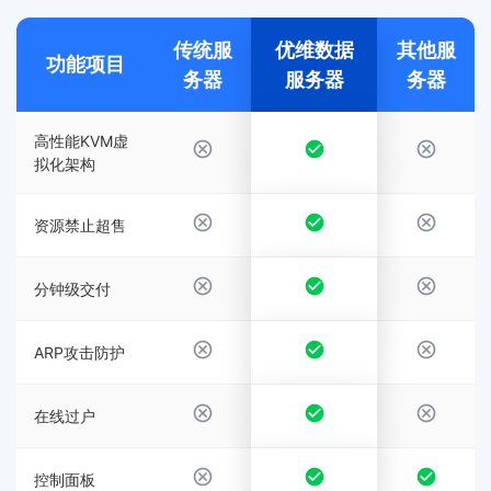
传统服
优维数据
其他服
功能项目
务器
服务器
务器
高性能KVM虚
拟化架构
资源禁止超售
分钟级交付
ARP攻击防护
在线过户
控制面板