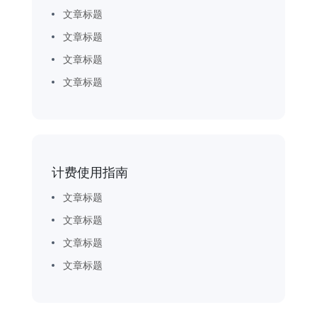
文章标题
文章标题
文章标题
文章标题
计费使用指南
文章标题
文章标题
文章标题
文章标题