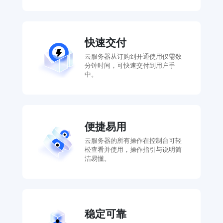
快速交付
云服务器从订购到开通使用仅需数
分钟时间，可快速交付到用户手
中。
便捷易用
云服务器的所有操作在控制台可轻
松查看并使用，操作指引与说明简
洁易懂。
稳定可靠