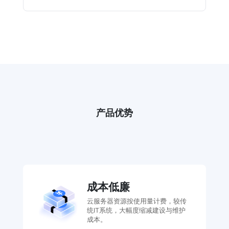
产品优势
成本低廉
云服务器资源按使用量计费，较传
统IT系统，大幅度缩减建设与维护
成本。