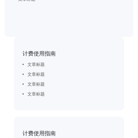
计费使用指南
文章标题
文章标题
文章标题
文章标题
计费使用指南