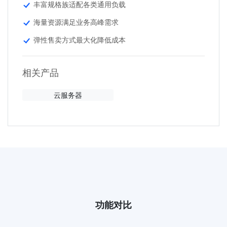
丰富规格族适配各类通用负载
海量资源满足业务高峰需求
弹性售卖方式最大化降低成本
相关产品
云服务器
功能对比