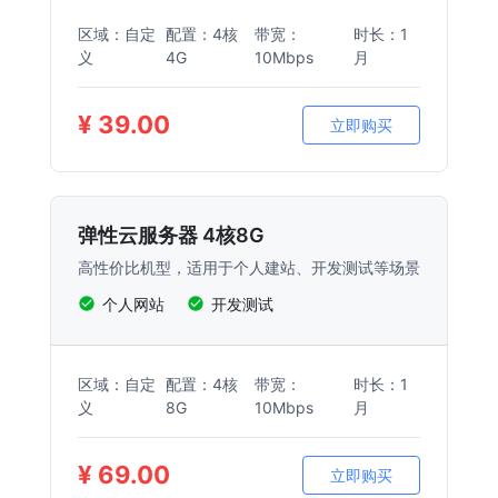
区域：自定
配置：4核
带宽：
时长：1
义
4G
10Mbps
月
¥ 39.00
立即购买
弹性云服务器 4核8G
高性价比机型，适用于个人建站、开发测试等场景
个人网站
开发测试
区域：自定
配置：4核
带宽：
时长：1
义
8G
10Mbps
月
¥ 69.00
立即购买