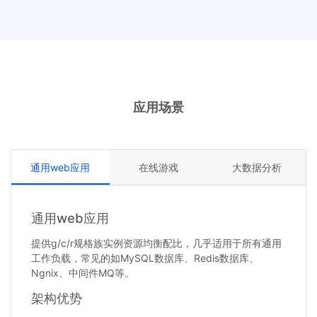
应用场景
通用web应用
在线游戏
大数据分析
通用web应用
提供g/c/r规格族实例资源均衡配比，几乎适用于所有通用
工作负载，常见的如MySQL数据库、Redis数据库、
Ngnix、中间件MQ等。
架构优势