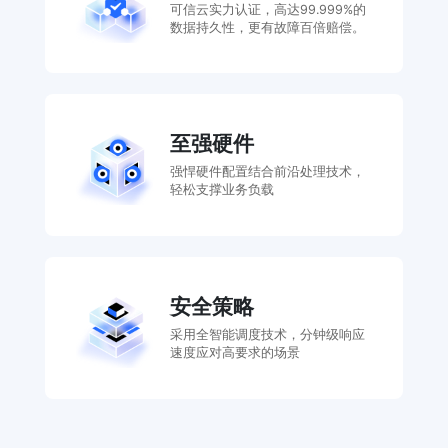
可信云实力认证，高达99.999%的
数据持久性，更有故障百倍赔偿。
至强硬件
强悍硬件配置结合前沿处理技术，
轻松支撑业务负载
安全策略
采用全智能调度技术，分钟级响应
速度应对高要求的场景