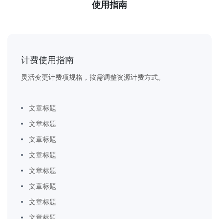
使用指南
计费使用指南
灵活变更计费项规格，按需调整资源计费方式。
文章标题
文章标题
文章标题
文章标题
文章标题
文章标题
文章标题
文章标题