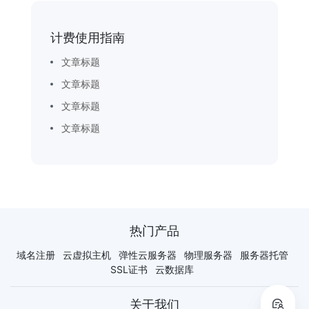
计费使用指南
文章标题
文章标题
文章标题
文章标题
热门产品
域名注册
云虚拟主机
弹性云服务器
物理服务器
服务器托管
SSL证书
云数据库
关于我们