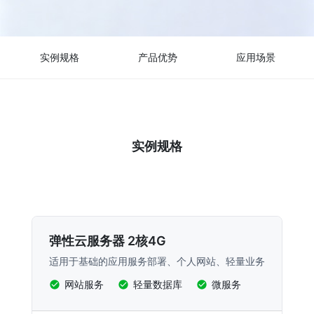
实例规格
产品优势
应用场景
实例规格
弹性云服务器 2核4G
适用于基础的应用服务部署、个人网站、轻量业务
网站服务
轻量数据库
微服务