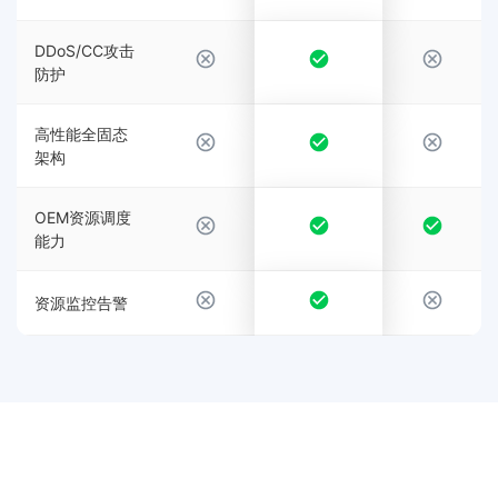
DDoS/CC攻击
防护
高性能全固态
架构
OEM资源调度
能力
资源监控告警