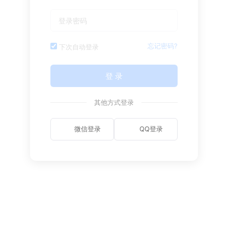
忘记密码?
下次自动登录
登 录
其他方式登录
微信登录
QQ登录