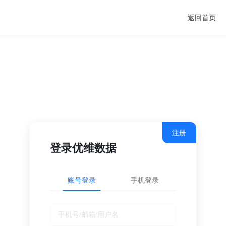
返回首页
注册
登录优维数据
账号登录
手机登录