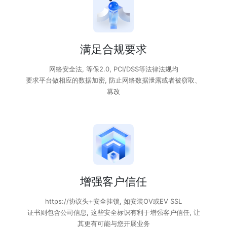
满足合规要求
网络安全法, 等保2.0, PCI/DSS等法律法规均
要求平台做相应的数据加密, 防止网络数据泄露或者被窃取、
篡改
增强客户信任
https://协议头+安全挂锁, 如安装OV或EV SSL
证书则包含公司信息, 这些安全标识有利于增强客户信任, 让
其更有可能与您开展业务