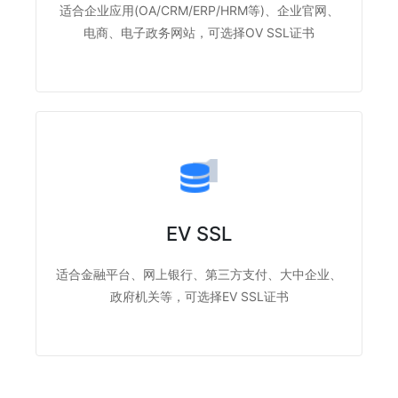
适合企业应用(OA/CRM/ERP/HRM等)、企业官网、
电商、电子政务网站，可选择OV SSL证书
EV SSL
适合金融平台、网上银行、第三方支付、大中企业、
政府机关等，可选择EV SSL证书