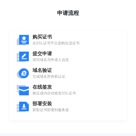
申请流程
购买证书
在SSL证书平台选购合适证书
提交申请
填写域名与申请人信息
域名验证
完成域名所有权认证
在线签发
验证成功自动签发SSL证书
部署安装
获取证书部署到服务器