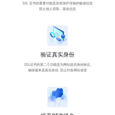
SSL 证书的重要功能是加密保护传输的敏感信息
防止他人窃取、篡改信息
验证真实身份
SSL证书的第二个功能是为网站提供身份验证,
确保服务器真实身份, 防止钓鱼网站假冒