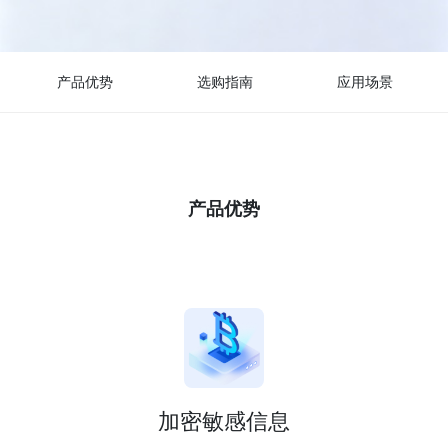
产品优势
选购指南
应用场景
产品优势
加密敏感信息