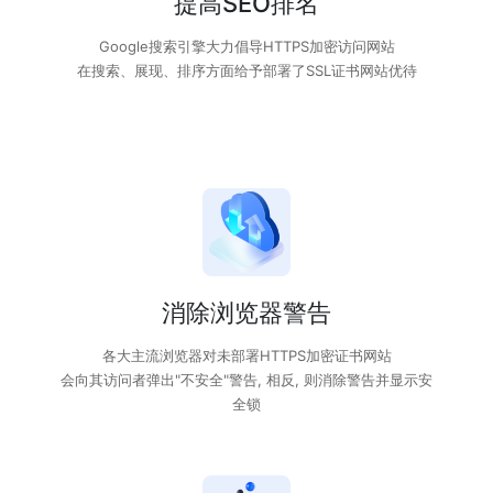
提高SEO排名
Google搜索引擎大力倡导HTTPS加密访问网站
在搜索、展现、排序方面给予部署了SSL证书网站优待
消除浏览器警告
各大主流浏览器对未部署HTTPS加密证书网站
会向其访问者弹出"不安全"警告, 相反, 则消除警告并显示安
全锁