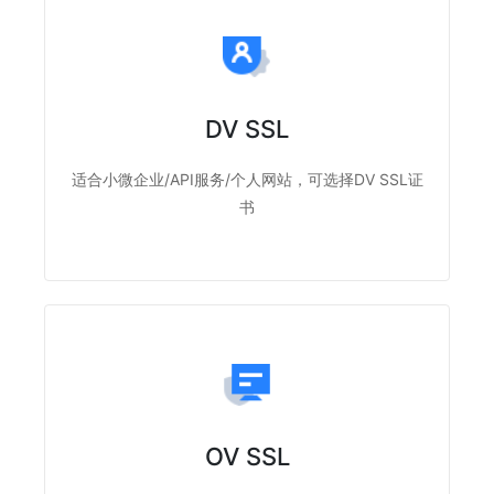
DV SSL
适合小微企业/API服务/个人网站，可选择DV SSL证
书
OV SSL