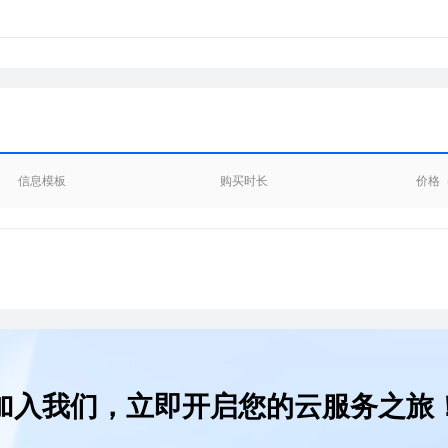
信息模板
购买时长
价格
加入我们，立即开启您的云服务之旅