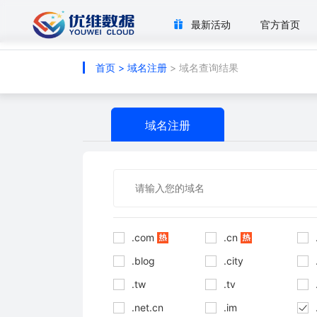
最新活动
官方首页
首页
>
域名注册
> 域名查询结果
域名注册
.com
.cn
.blog
.city
.tw
.tv
.net.cn
.im