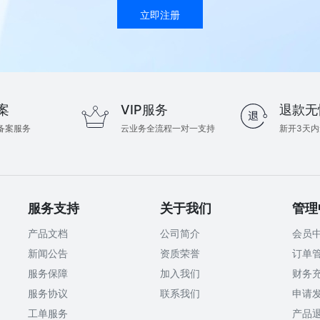
立即注册
案
VIP服务
退款无
备案服务
云业务全流程一对一支持
新开3天
服务支持
关于我们
管理
产品文档
公司简介
会员
新闻公告
资质荣誉
订单
服务保障
加入我们
财务
服务协议
联系我们
申请
工单服务
产品