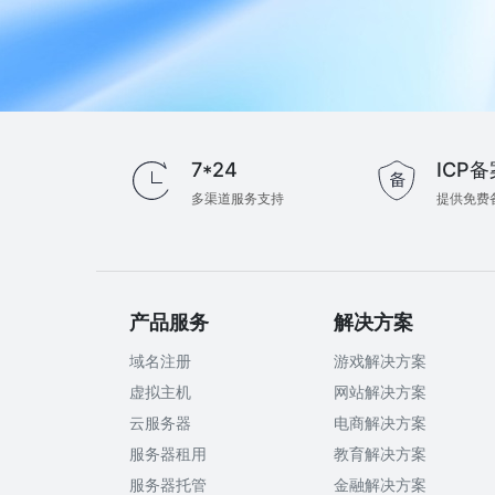
7*24
ICP备
多渠道服务支持
提供免费
产品服务
解决方案
域名注册
游戏解决方案
虚拟主机
网站解决方案
云服务器
电商解决方案
服务器租用
教育解决方案
服务器托管
金融解决方案