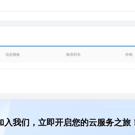
信息模板
购买时长
价格
加入我们，立即开启您的云服务之旅