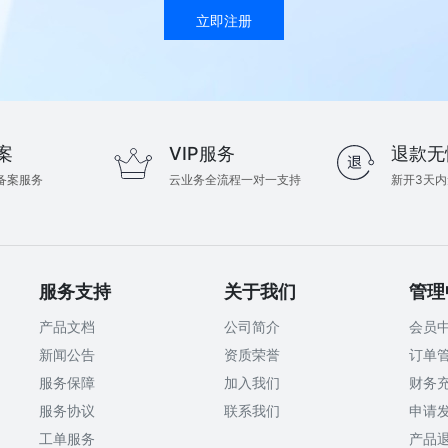
立即注册
案
VIP服务
退款无
备案服务
云业务全流程一对一支持
新开3天
服务支持
关于我们
管理
产品文档
公司简介
会员
新闻公告
资质荣誉
订单
服务保障
加入我们
财务
服务协议
联系我们
申请
工单服务
产品