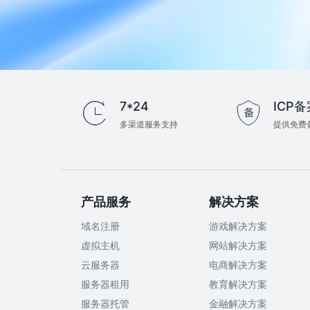
7*24
ICP备
多渠道服务支持
提供免费
产品服务
解决方案
域名注册
游戏解决方案
虚拟主机
网站解决方案
云服务器
电商解决方案
服务器租用
教育解决方案
服务器托管
金融解决方案