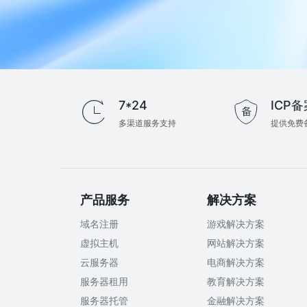
7*24
ICP备
多渠道服务支持
提供免费
产品服务
解决方案
域名注册
游戏解决方案
虚拟主机
网站解决方案
云服务器
电商解决方案
服务器租用
教育解决方案
服务器托管
金融解决方案