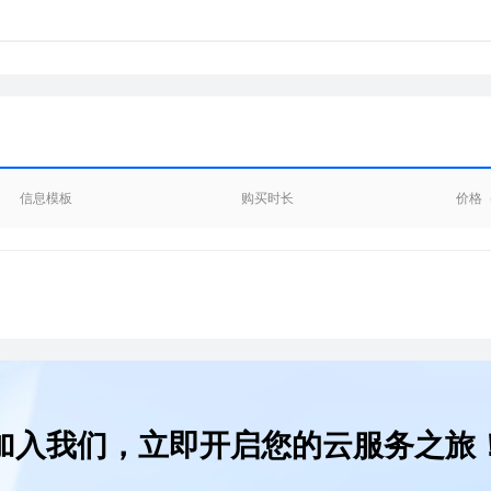
信息模板
购买时长
价格
加入我们，立即开启您的云服务之旅