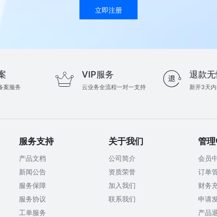
立即注册
案
VIP服务
退款无
备案服务
云业务全流程一对一支持
新开3天
服务支持
关于我们
管理
产品文档
公司简介
会员
新闻公告
资质荣誉
订单
服务保障
加入我们
财务
服务协议
联系我们
申请
工单服务
产品