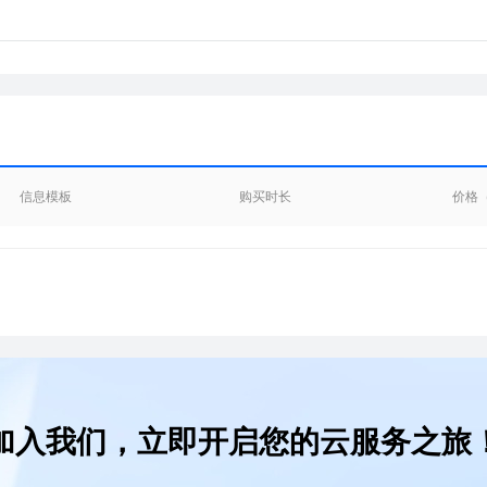
信息模板
购买时长
价格
加入我们，立即开启您的云服务之旅