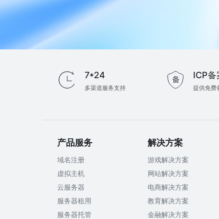
7*24
ICP备
多渠道服务支持
提供免费
产品服务
解决方案
域名注册
游戏解决方案
虚拟主机
网站解决方案
云服务器
电商解决方案
服务器租用
教育解决方案
服务器托管
金融解决方案