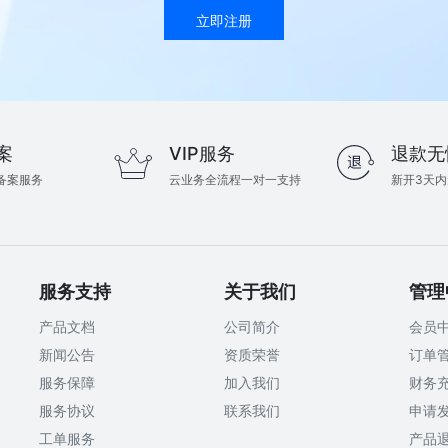
立即注册
案
VIP服务
退款无
备案服务
云业务全流程一对一支持
新开3天
服务支持
关于我们
管理
产品文档
公司简介
会员
新闻公告
资质荣誉
订单
服务保障
加入我们
财务
服务协议
联系我们
申请
工单服务
产品