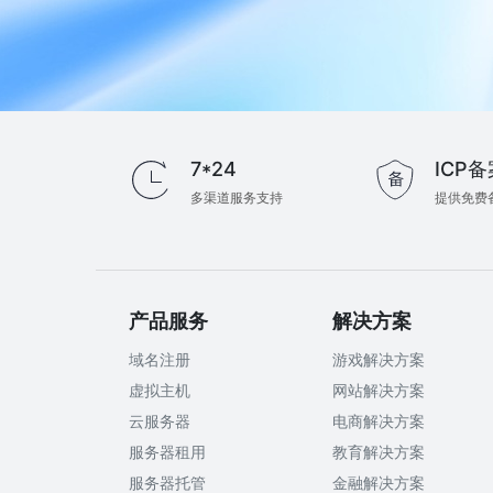
7*24
ICP备
多渠道服务支持
提供免费
产品服务
解决方案
域名注册
游戏解决方案
虚拟主机
网站解决方案
云服务器
电商解决方案
服务器租用
教育解决方案
服务器托管
金融解决方案