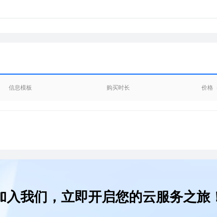
信息模板
购买时长
价格
加入我们，立即开启您的云服务之旅