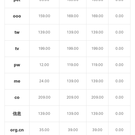
ooo
159.00
169.00
169.00
0.00
tw
139.00
139.00
139.00
0.00
tv
199.00
199.00
199.00
0.00
pw
12.00
119.00
119.00
0.00
me
24.00
139.00
139.00
0.00
co
209.00
209.00
209.00
0.00
信息
139.00
139.00
139.00
0.00
org.cn
35.00
39.00
39.00
0.00