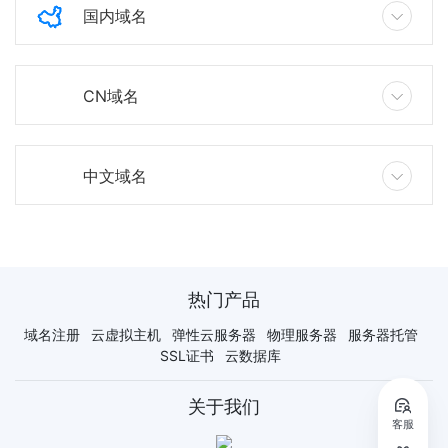
国内域名
CN域名
中文域名
热门产品
域名注册
云虚拟主机
弹性云服务器
物理服务器
服务器托管
SSL证书
云数据库
关于我们
客服