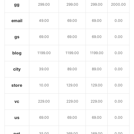
gg
299.00
299.00
299.00
2000.00
email
49.00
69.00
69.00
0.00
gs
69.00
69.00
69.00
0.00
blog
1199.00
1199.00
1199.00
0.00
city
39.00
89.00
89.00
0.00
store
10.00
129.00
129.00
0.00
vc
229.00
229.00
229.00
0.00
us
69.00
69.00
69.00
0.00
pet
35.00
169.00
169.00
0.00