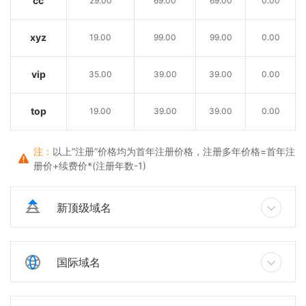
cc
29.00
69.00
69.00
0.00
xyz
19.00
99.00
99.00
0.00
vip
35.00
39.00
39.00
0.00
top
19.00
39.00
39.00
0.00
注：
以上“注册”价格均为首年注册价格，注册多年价格=首年注
册价+续费价*(注册年数-1)
新顶级域名
国际域名