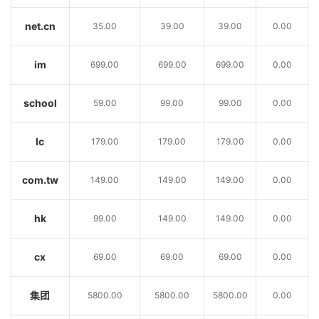
net.cn
35.00
39.00
39.00
0.00
im
699.00
699.00
699.00
0.00
school
59.00
99.00
99.00
0.00
lc
179.00
179.00
179.00
0.00
com.tw
149.00
149.00
149.00
0.00
hk
99.00
149.00
149.00
0.00
cx
69.00
69.00
69.00
0.00
集团
5800.00
5800.00
5800.00
0.00