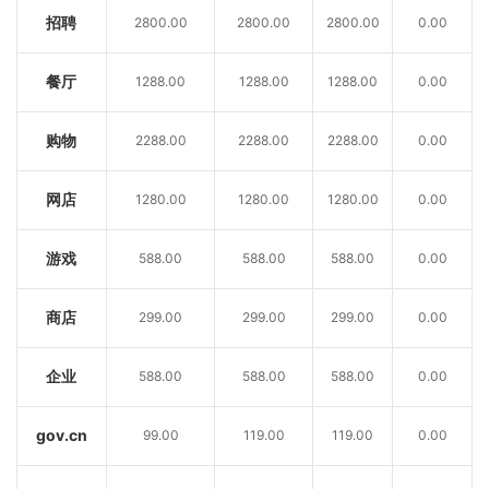
招聘
2800.00
2800.00
2800.00
0.00
餐厅
1288.00
1288.00
1288.00
0.00
购物
2288.00
2288.00
2288.00
0.00
网店
1280.00
1280.00
1280.00
0.00
游戏
588.00
588.00
588.00
0.00
商店
299.00
299.00
299.00
0.00
企业
588.00
588.00
588.00
0.00
gov.cn
99.00
119.00
119.00
0.00