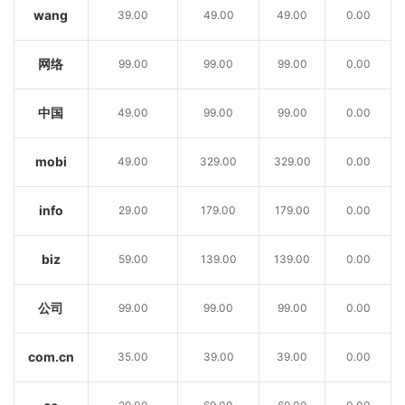
wang
39.00
49.00
49.00
0.00
网络
99.00
99.00
99.00
0.00
中国
49.00
99.00
99.00
0.00
mobi
49.00
329.00
329.00
0.00
info
29.00
179.00
179.00
0.00
biz
59.00
139.00
139.00
0.00
公司
99.00
99.00
99.00
0.00
com.cn
35.00
39.00
39.00
0.00