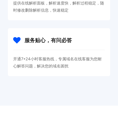
提供在线解析面板，解析速度快，解析过程稳定，随
时修改删除解析信息，快速稳定
服务贴心，有问必答
开通7*24小时客服热线，专属域名在线客服为您耐
心解答问题，解决您的域名困扰